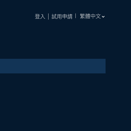
登入
試用申請