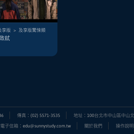
及享版
>
及享版驚悚類
導級。發音：日語。
啟弒
021釜山影展新潮流單元
式競賽本片描述一位名叫
原田智」的爸爸在某日跟
兒說：「爸爸啊，看到了
位被通緝的連續殺人犯
，如果抓到他的話可以拿
300 萬」接續就從此消失
蹤，焦急的女兒四處追
循線來...
36
傳真：(02) 5571-3535
地址：100台北市中山區中山北
電子信箱：edu@sunnystudy.com.tw
關於我們
操作說明