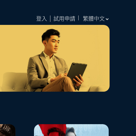
登入
試用申請