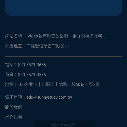
畫電影，八十年代神作全新修復發行★日本一代配
樂大師，《末代皇帝》奧斯卡得主坂本龍一唯一參
與動畫配樂之作★八億日圓超高動畫製作預算，《...
網站名稱：
iVideo教育影音公播網：更好的視聽服務！
系統建置：尚儀數位學習有限公司
電話：(02) 5571-3636
傳真：(02) 5571-3535
地址：100台北市中山區中山北路二段50巷21號3樓
電子信箱：edu@sunnystudy.com.tw
關於我們
操作說明