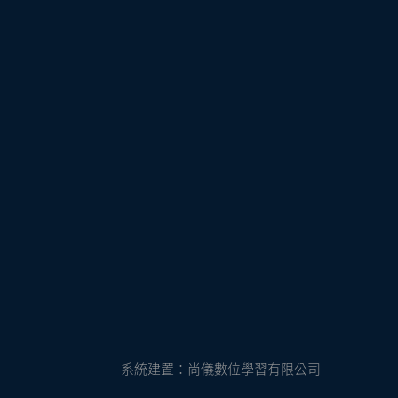
系統建置：尚儀數位學習有限公司