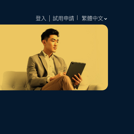
登入
試用申請